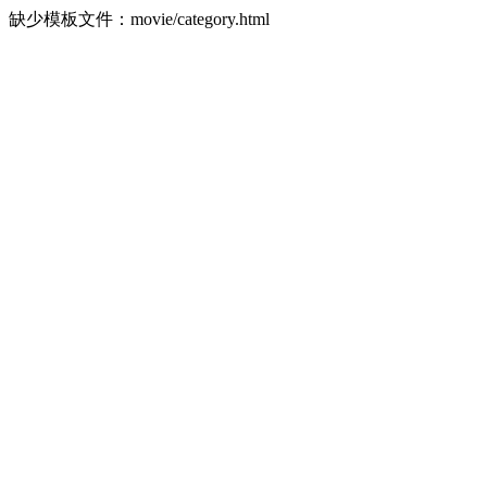
缺少模板文件：movie/category.html