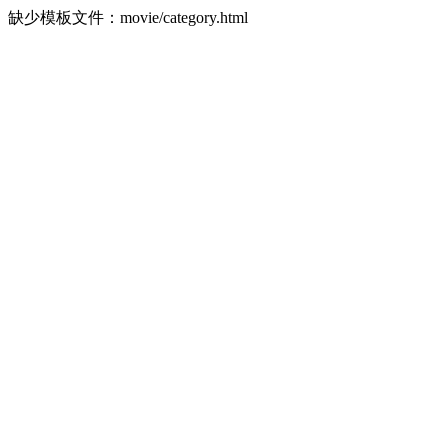
缺少模板文件：movie/category.html