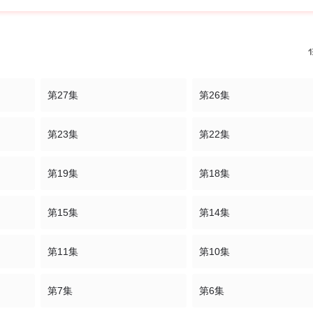
第27集
第26集
第23集
第22集
第19集
第18集
第15集
第14集
第11集
第10集
第7集
第6集