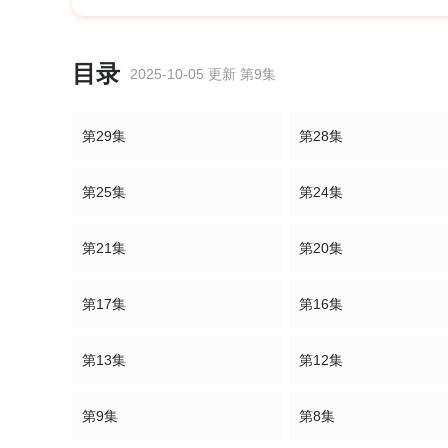
目录
2025-10-05 更新 第9集
第29集
第28集
第25集
第24集
第21集
第20集
第17集
第16集
第13集
第12集
第9集
第8集