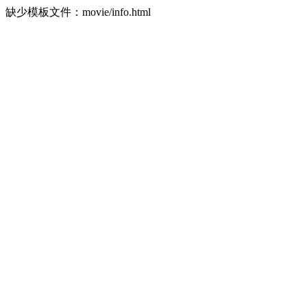
缺少模板文件：movie/info.html