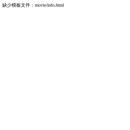
缺少模板文件：movie/info.html