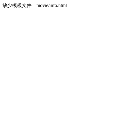
缺少模板文件：movie/info.html